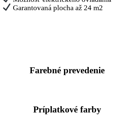
Garantovaná plocha až 24 m2
Farebné
prevedenie
Príplatkové farby